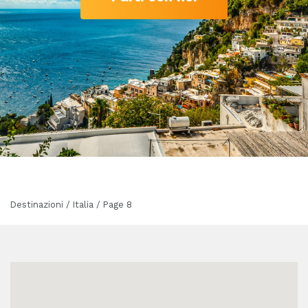
Destinazioni / Italia / Page 8