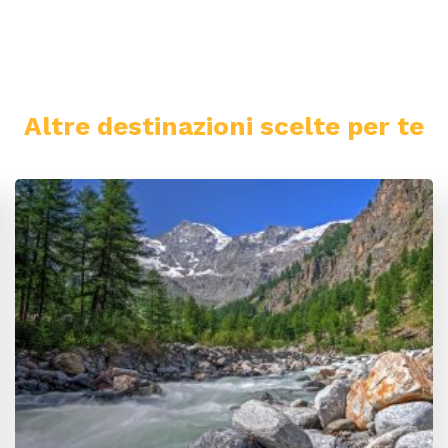
Altre destinazioni scelte per te
Valle d'Aosta