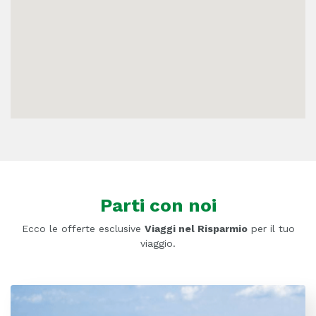
Parti con noi
Ecco le offerte esclusive
Viaggi nel Risparmio
per il tuo
viaggio.