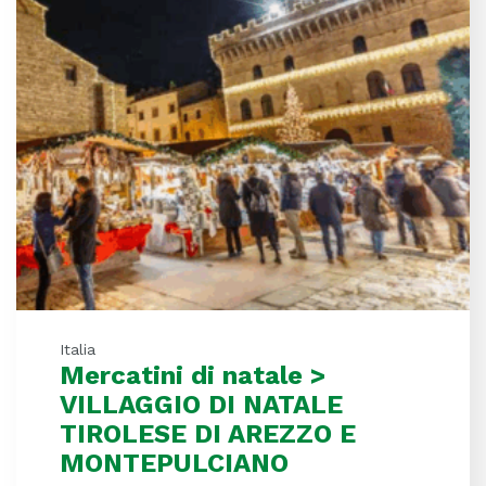
Italia
Mercatini di natale >
VILLAGGIO DI NATALE
TIROLESE DI AREZZO E
MONTEPULCIANO