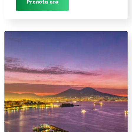
Prenota ora