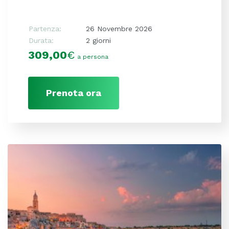
Partenza:
26 Novembre 2026
Durata:
2 giorni
309,00
€
a persona
Prenota ora