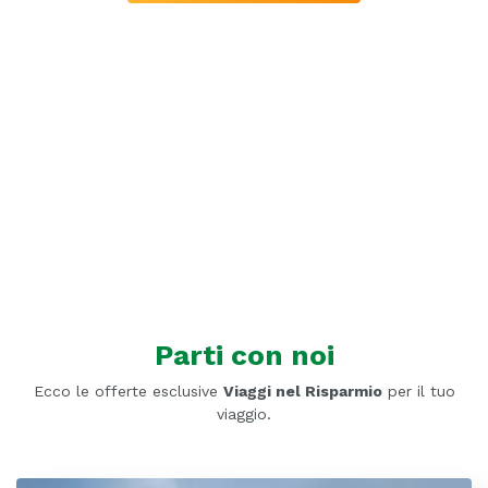
Parti con noi
Ecco le offerte esclusive
Viaggi nel Risparmio
per il tuo
viaggio.