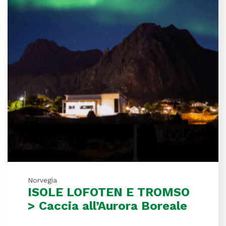
Norvegia
ISOLE LOFOTEN E TROMSO
> Caccia all’Aurora Boreale