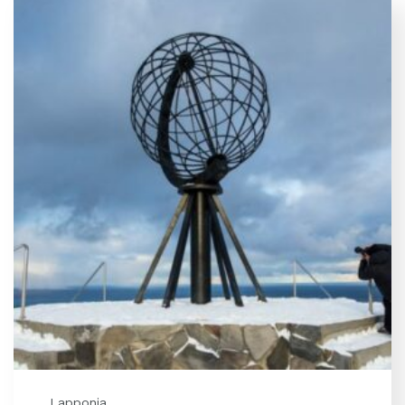
Lapponia