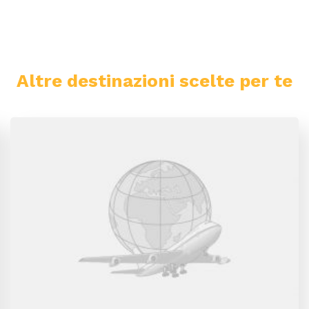
Altre destinazioni scelte per te
Fiordi