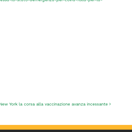
New York la corsa alla vaccinazione avanza incessante