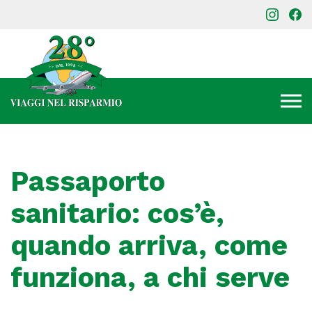
Passaporto
sanitario: cos’è,
quando arriva, come
funziona, a chi serve