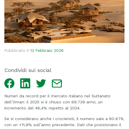
Pubblicato il
13 Febbraio 2026
Condividi sui social
Facebook
LinkedIn
Twitter
Email
Numeri da record per il mercato italiano nel Sultanato
dell’Oman: il 2025 si è chiuso con 69.739 arrivi, un
incremento del 46,4% rispetto al 2024.
Se si considerano anche i crocieristi, il numero sale a 80.679,
con un +11,9% sull’anno precedente. Dati che posizionano il