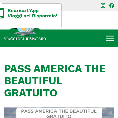
Scarica l'App
Viaggi nel Risparmio!
PASS AMERICA THE
BEAUTIFUL
GRATUITO