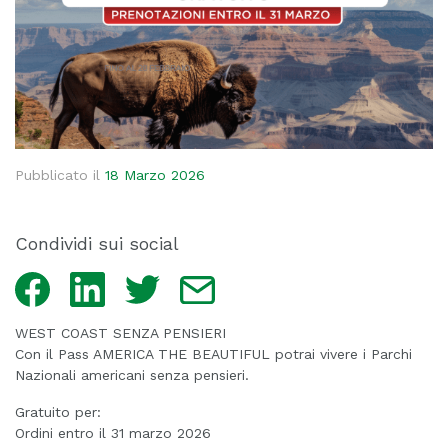
Pubblicato il
18 Marzo 2026
Condividi sui social
Facebook
LinkedIn
Twitter
Email
WEST COAST SENZA PENSIERI
Con il Pass AMERICA THE BEAUTIFUL potrai vivere i Parchi
Nazionali americani senza pensieri.
Gratuito per:
Ordini entro il 31 marzo 2026