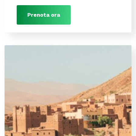
Prenota ora