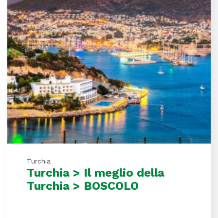
Turchia
Turchia > Il meglio della
Turchia > BOSCOLO