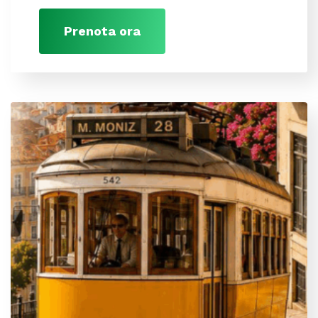
Prenota ora