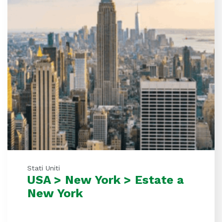
Stati Uniti
USA > New York > Estate a
New York