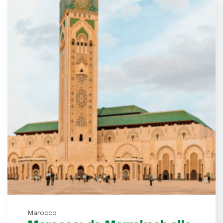
Marocco