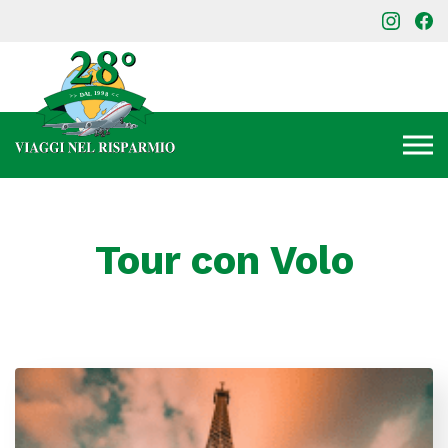
Tour con Volo