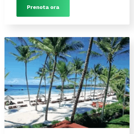
Prenota ora