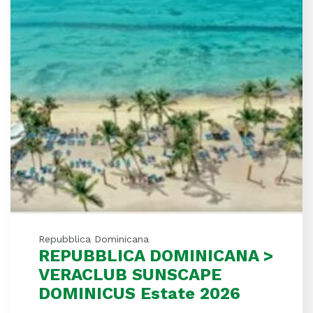
Repubblica Dominicana
REPUBBLICA DOMINICANA >
VERACLUB SUNSCAPE
DOMINICUS Estate 2026