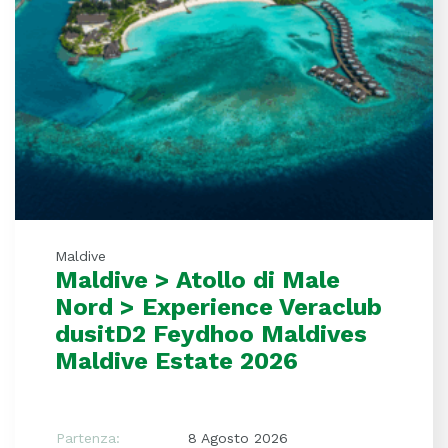
Maldive
Maldive > Atollo di Male
Nord > Experience Veraclub
dusitD2 Feydhoo Maldives
Maldive Estate 2026
Partenza:
8 Agosto 2026