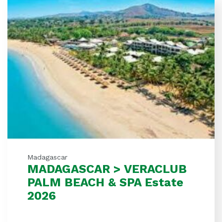
Madagascar
MADAGASCAR > VERACLUB
PALM BEACH & SPA Estate
2026