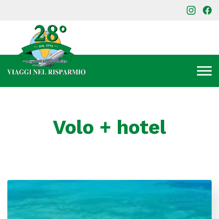
Volo + hotel