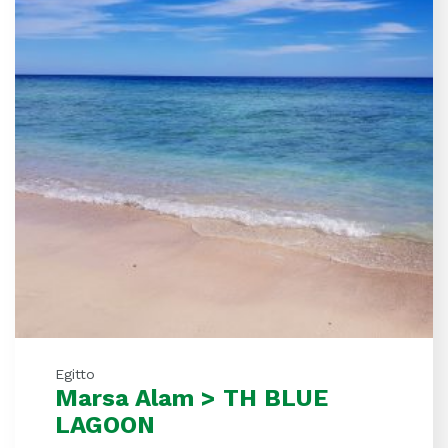
Egitto
Marsa Alam > TH BLUE
LAGOON