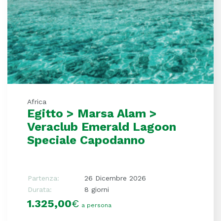
Africa
Egitto > Marsa Alam >
Veraclub Emerald Lagoon
Speciale Capodanno
Partenza:
26 Dicembre 2026
Durata:
8 giorni
1.325,00
€
a persona