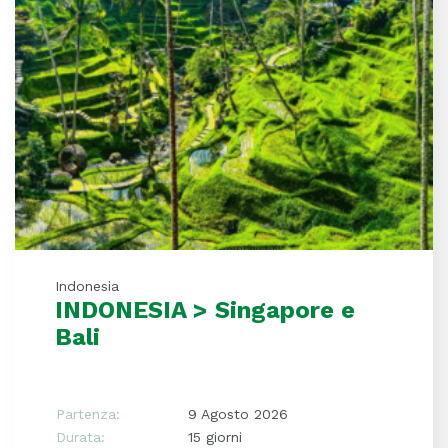
Indonesia
INDONESIA > Singapore e
Bali
Partenza:
9 Agosto 2026
Durata:
15 giorni