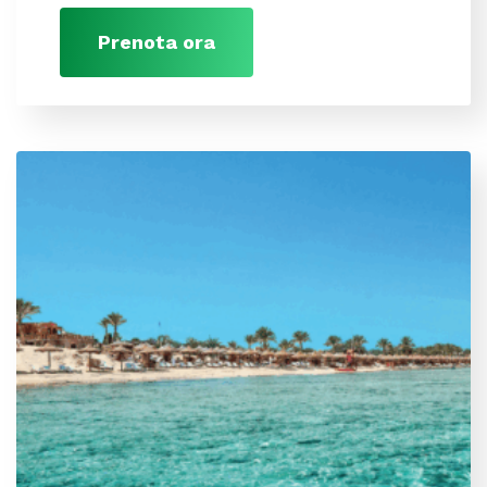
Prenota ora