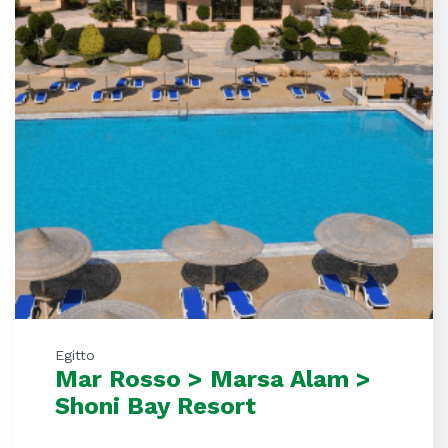
Egitto
Mar Rosso > Marsa Alam >
Shoni Bay Resort