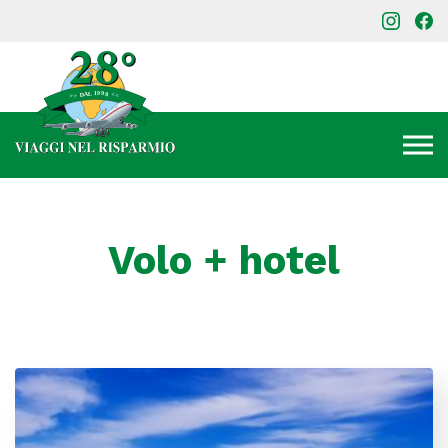
Volo + hotel