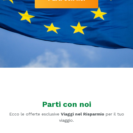
Parti con noi
Ecco le offerte esclusive
Viaggi nel Risparmio
per il tuo
viaggio.