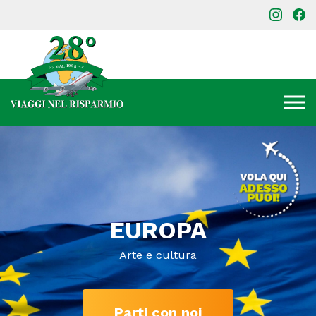
EUROPA
Arte e cultura
Parti con noi