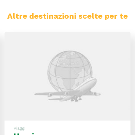
Altre destinazioni scelte per te
Ucraina
Viaggi