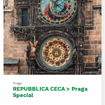
Praga
REPUBBLICA CECA > Praga
Special