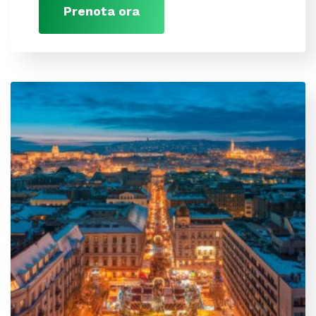
Prenota ora