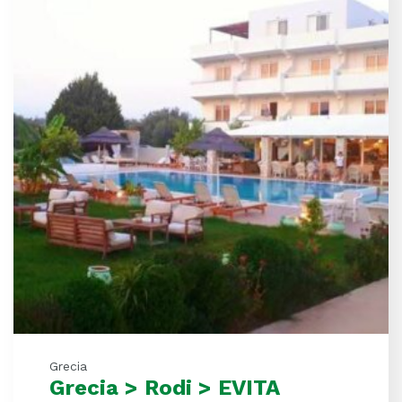
Grecia
Grecia > Rodi > EVITA