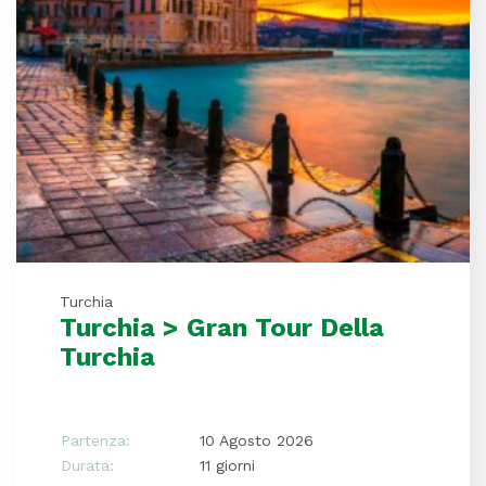
Turchia
Turchia > Gran Tour Della
Turchia
Partenza:
10 Agosto 2026
Durata:
11 giorni