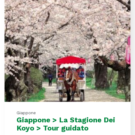
Giappone
Giappone > La Stagione Dei
Koyo > Tour guidato