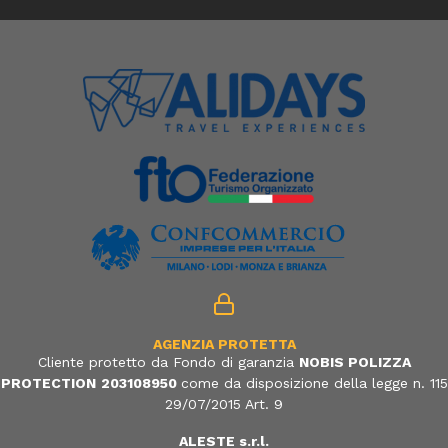
AGENZIA PROTETTA
Cliente protetto da Fondo di garanzia
NOBIS POLIZZA
PROTECTION
203108950
come da disposizione della legge n. 115
29/07/2015 Art. 9
ALESTE s.r.l.