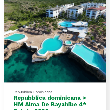
Repubblica Dominicana
Repubblica dominicana >
HM Alma De Bayahibe 4*