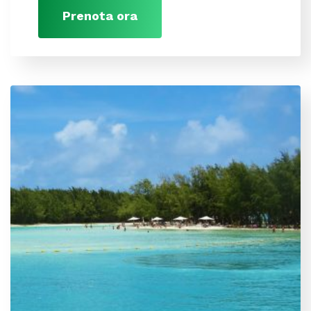
Prenota ora