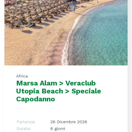
Africa
Marsa Alam > Veraclub
Utopia Beach > Speciale
Capodanno
Partenza:
26 Dicembre 2026
Durata:
8 giorni