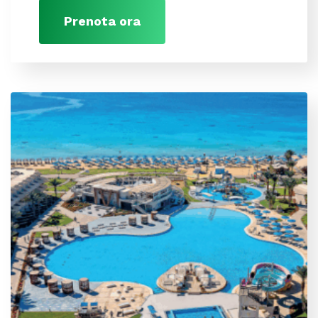
Prenota ora