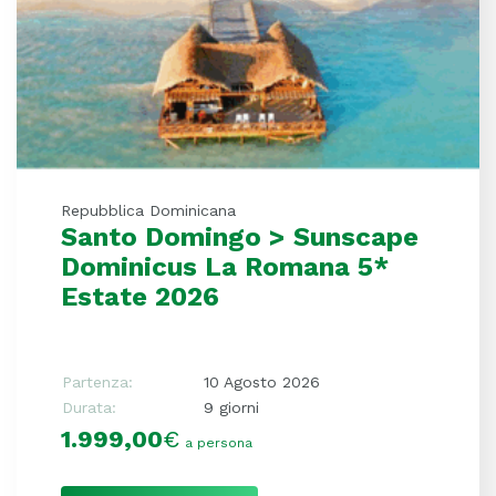
Repubblica Dominicana
Santo Domingo > Sunscape
Dominicus La Romana 5*
Estate 2026
Partenza:
10 Agosto 2026
Durata:
9 giorni
1.999,00
€
a persona