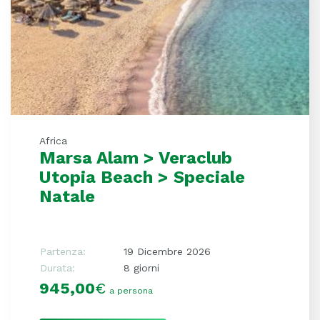
Africa
Marsa Alam > Veraclub
Utopia Beach > Speciale
Natale
Partenza:
19 Dicembre 2026
Durata:
8 giorni
945,00
€
a persona