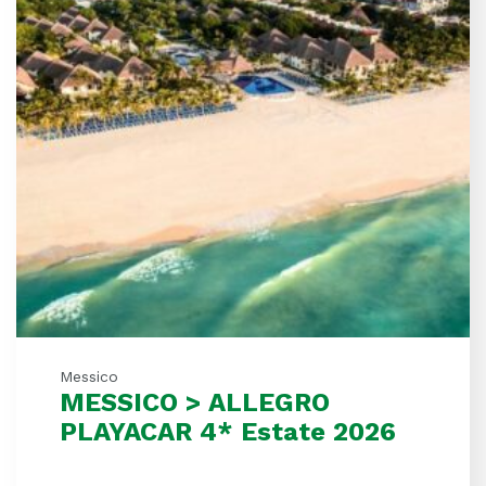
Messico
MESSICO > ALLEGRO
PLAYACAR 4* Estate 2026