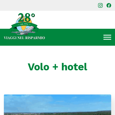
Volo + hotel