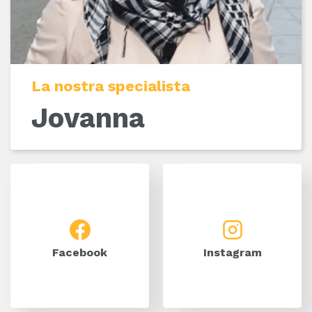
La nostra specialista
Jovanna
Facebook
Instagram
Facebook
Instagram