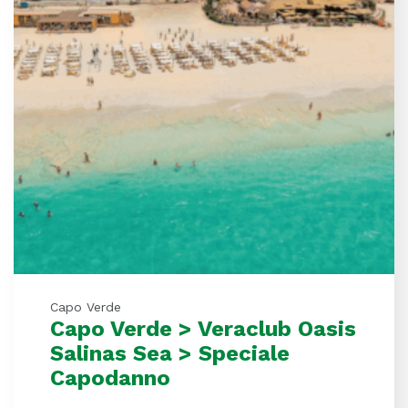
Capo Verde
Capo Verde > Veraclub Oasis
Salinas Sea > Speciale
Capodanno