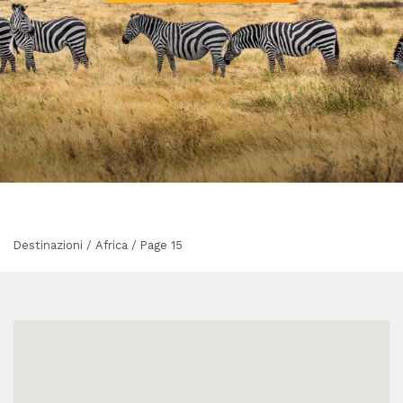
Destinazioni / Africa / Page 15