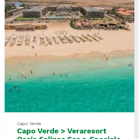
Capo Verde
Capo Verde > Veraresort