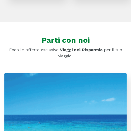
Parti con noi
Ecco le offerte esclusive
Viaggi nel Risparmio
per il tuo
viaggio.