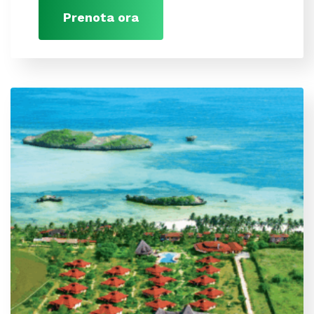
Prenota ora